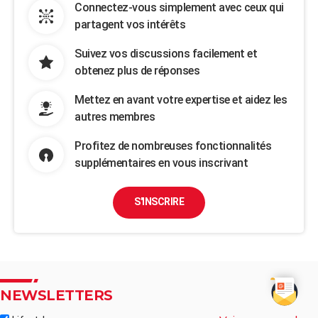
Connectez-vous simplement avec ceux qui
partagent vos intérêts
Suivez vos discussions facilement et
obtenez plus de réponses
Mettez en avant votre expertise et aidez les
autres membres
Profitez de nombreuses fonctionnalités
supplémentaires en vous inscrivant
S'INSCRIRE
NEWSLETTERS