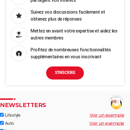
partagent vos intérêts
Suivez vos discussions facilement et
obtenez plus de réponses
Mettez en avant votre expertise et aidez les
autres membres
Profitez de nombreuses fonctionnalités
supplémentaires en vous inscrivant
S'INSCRIRE
NEWSLETTERS
Voir un exemple
Lifestyle
Voir un exemple
Auto