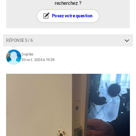
recherchez ?
Posez votre question
RÉPONSE 5 / 6
Sophie
30 oct. 2024 à 19:28