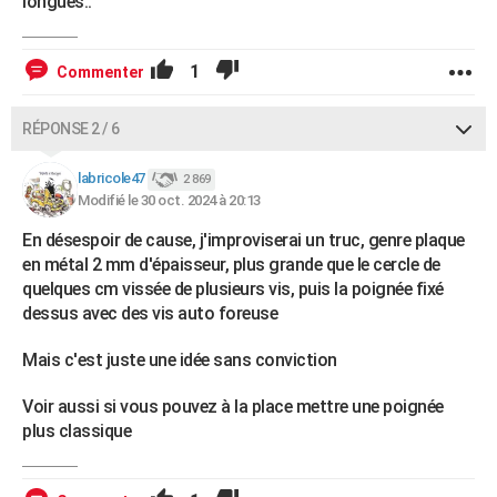
longues..
1
Commenter
RÉPONSE 2 / 6
labricole47
2 869
Modifié le 30 oct. 2024 à 20:13
En désespoir de cause, j'improviserai un truc, genre plaque
en métal 2 mm d'épaisseur, plus grande que le cercle de
quelques cm vissée de plusieurs vis, puis la poignée fixé
dessus avec des vis auto foreuse
Mais c'est juste une idée sans conviction
Voir aussi si vous pouvez à la place mettre une poignée
plus classique