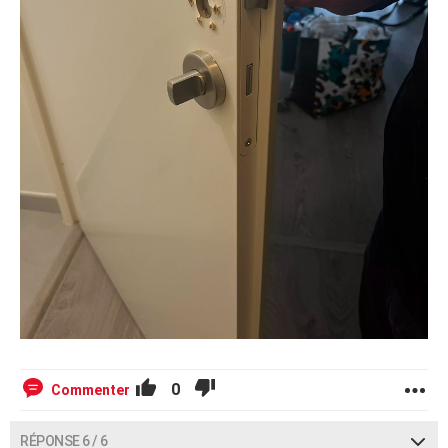
0
Commenter
RÉPONSE 6 / 6