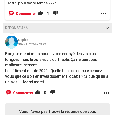
Merci pour votre temps ????
1
Commenter
RÉPONSE 4 / 6
Sophie
30 oct. 2024 à 19:22
Bonjour merci mais nous avons essayé des vis plus
longues mais le bois est trop friable. Ça ne tient pas
malheureusement.
Le bâtiment est de 2020 . Quelle taille de serrure pensez
vous que ce soit en investissement locatif ? Si quelqu un a
un avis …. Merci merci
0
Commenter
Vous n’avez pas trouvé la réponse que vous