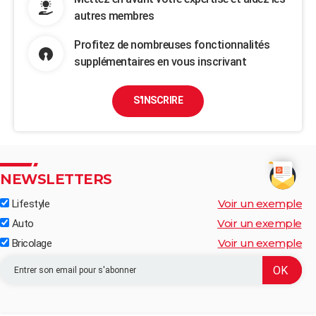
autres membres
Profitez de nombreuses fonctionnalités
supplémentaires en vous inscrivant
S'INSCRIRE
NEWSLETTERS
Voir un exemple
Lifestyle
Voir un exemple
Auto
Voir un exemple
Bricolage