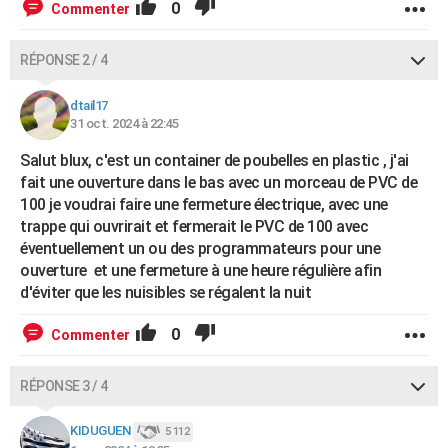
0
Commenter
RÉPONSE 2 / 4
dtail17
31 oct. 2024 à 22:45
Salut blux, c'est un container de poubelles en plastic , j'ai
fait une ouverture dans le bas avec un morceau de PVC de
100 je voudrai faire une fermeture électrique, avec une
trappe qui ouvrirait et fermerait le PVC de 100 avec
éventuellement un ou des programmateurs pour une
ouverture et une fermeture à une heure régulière afin
d'éviter que les nuisibles se régalent la nuit
0
Commenter
RÉPONSE 3 / 4
KIDUGUEN
5 112