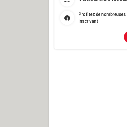
Profitez de nombreuses 
inscrivant