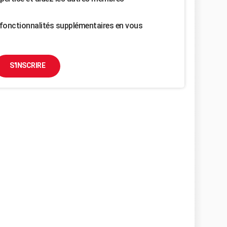
fonctionnalités supplémentaires en vous
S'INSCRIRE