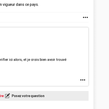
n vigueur dans ce pays.
ifier ici alors, et je crois bien avoir trouvé
re
Posez votre question