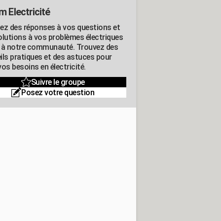
m Electricité
ez des réponses à vos questions et
olutions à vos problèmes électriques
 à notre communauté. Trouvez des
ils pratiques et des astuces pour
os besoins en électricité.
Suivre le groupe
Posez votre question