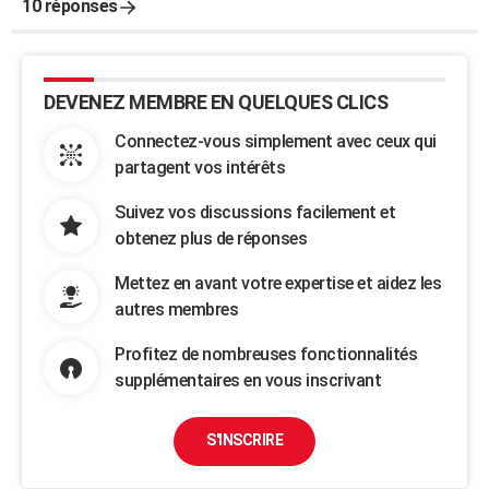
10 réponses
DEVENEZ MEMBRE EN QUELQUES CLICS
Connectez-vous simplement avec ceux qui
partagent vos intérêts
Suivez vos discussions facilement et
obtenez plus de réponses
Mettez en avant votre expertise et aidez les
autres membres
Profitez de nombreuses fonctionnalités
supplémentaires en vous inscrivant
S'INSCRIRE