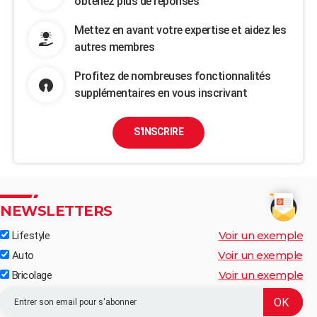
obtenez plus de réponses
Mettez en avant votre expertise et aidez les
autres membres
Profitez de nombreuses fonctionnalités
supplémentaires en vous inscrivant
S'INSCRIRE
NEWSLETTERS
Voir un exemple
Lifestyle
Voir un exemple
Auto
Voir un exemple
Bricolage