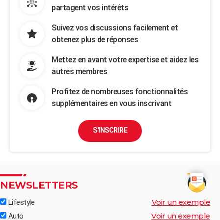
partagent vos intérêts
Suivez vos discussions facilement et
obtenez plus de réponses
Mettez en avant votre expertise et aidez les
autres membres
Profitez de nombreuses fonctionnalités
supplémentaires en vous inscrivant
S'INSCRIRE
NEWSLETTERS
Voir un exemple
Lifestyle
Voir un exemple
Auto