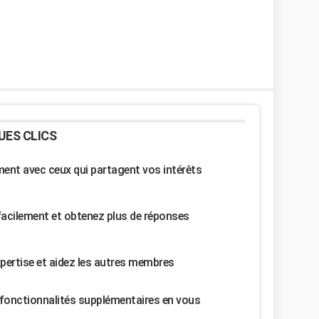
UES CLICS
nt avec ceux qui partagent vos intérêts
facilement et obtenez plus de réponses
pertise et aidez les autres membres
fonctionnalités supplémentaires en vous