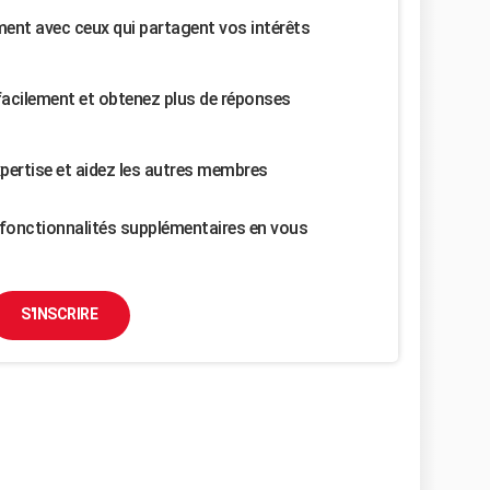
nt avec ceux qui partagent vos intérêts
facilement et obtenez plus de réponses
pertise et aidez les autres membres
fonctionnalités supplémentaires en vous
S'INSCRIRE