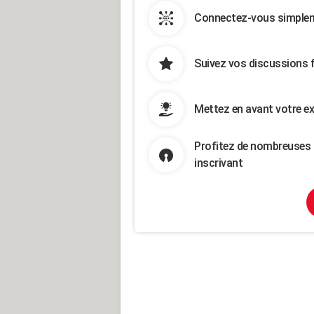
Connectez-vous simpleme
Suivez vos discussions 
Mettez en avant votre ex
Profitez de nombreuses 
inscrivant