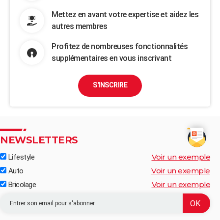
Mettez en avant votre expertise et aidez les
autres membres
Profitez de nombreuses fonctionnalités
supplémentaires en vous inscrivant
S'INSCRIRE
NEWSLETTERS
Voir un exemple
Lifestyle
Voir un exemple
Auto
Voir un exemple
Bricolage