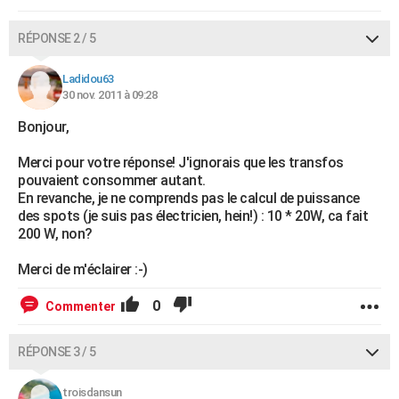
RÉPONSE 2 / 5
Ladidou63
30 nov. 2011 à 09:28
Bonjour,
Merci pour votre réponse! J'ignorais que les transfos
pouvaient consommer autant.
En revanche, je ne comprends pas le calcul de puissance
des spots (je suis pas électricien, hein!) : 10 * 20W, ca fait
200 W, non?
Merci de m'éclairer :-)
0
Commenter
RÉPONSE 3 / 5
troisdansun