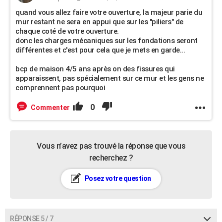
quand vous allez faire votre ouverture, la majeur parie du
mur restant ne sera en appui que sur les "piliers" de
chaque coté de votre ouverture.
donc les charges mécaniques sur les fondations seront
différentes et c'est pour cela que je mets en garde...
bcp de maison 4/5 ans après on des fissures qui
apparaissent, pas spécialement sur ce mur et les gens ne
comprennent pas pourquoi
0
Commenter
Vous n’avez pas trouvé la réponse que vous
recherchez ?
Posez votre question
RÉPONSE 5 / 7