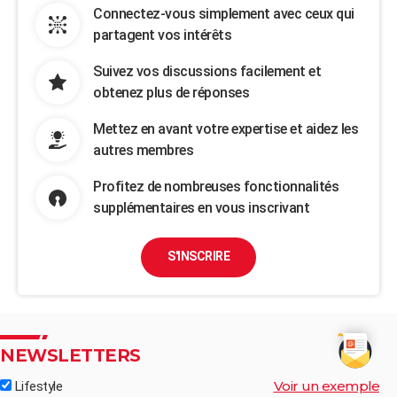
Connectez-vous simplement avec ceux qui
partagent vos intérêts
Suivez vos discussions facilement et
obtenez plus de réponses
Mettez en avant votre expertise et aidez les
autres membres
Profitez de nombreuses fonctionnalités
supplémentaires en vous inscrivant
S'INSCRIRE
NEWSLETTERS
Voir un exemple
Lifestyle