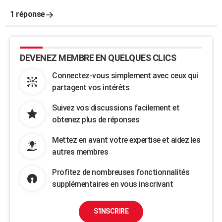
1 réponse
DEVENEZ MEMBRE EN QUELQUES CLICS
Connectez-vous simplement avec ceux qui
partagent vos intérêts
Suivez vos discussions facilement et
obtenez plus de réponses
Mettez en avant votre expertise et aidez les
autres membres
Profitez de nombreuses fonctionnalités
supplémentaires en vous inscrivant
S'INSCRIRE