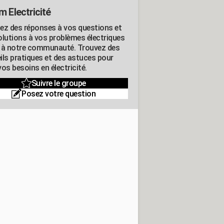
m Electricité
ez des réponses à vos questions et
olutions à vos problèmes électriques
 à notre communauté. Trouvez des
ils pratiques et des astuces pour
os besoins en électricité.
Suivre le groupe
Posez votre question