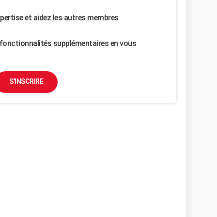
pertise et aidez les autres membres
fonctionnalités supplémentaires en vous
S'INSCRIRE