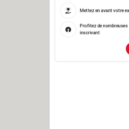
Mettez en avant votre ex
Profitez de nombreuses 
inscrivant