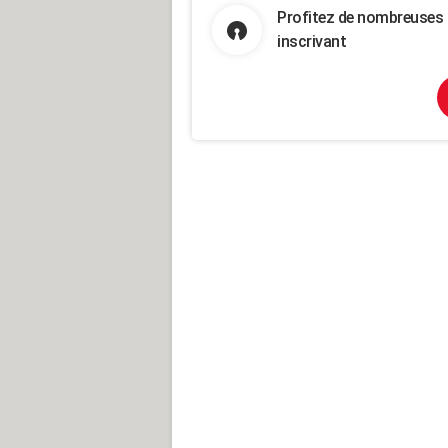
Profitez de nombreuses 
inscrivant