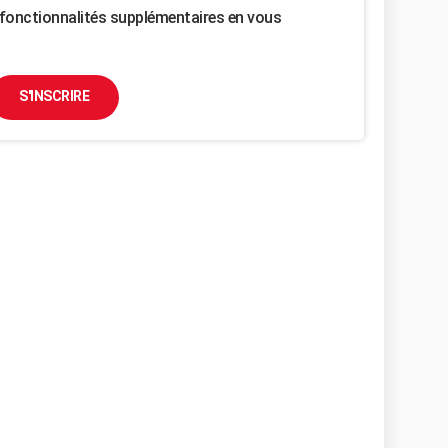
fonctionnalités supplémentaires en vous
S'INSCRIRE