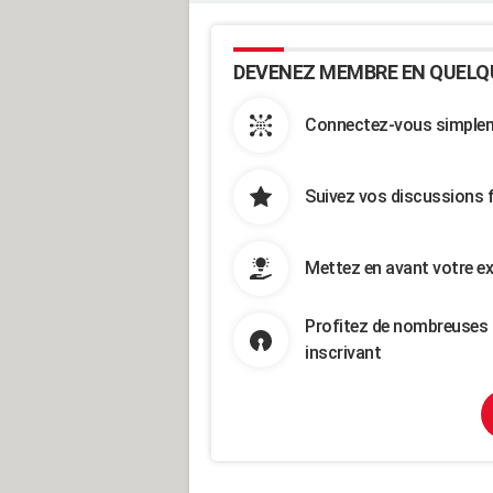
DEVENEZ MEMBRE EN QUELQ
Connectez-vous simpleme
Suivez vos discussions 
Mettez en avant votre ex
Profitez de nombreuses 
inscrivant