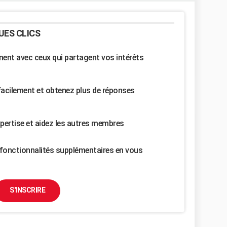
UES CLICS
nt avec ceux qui partagent vos intérêts
facilement et obtenez plus de réponses
pertise et aidez les autres membres
fonctionnalités supplémentaires en vous
S'INSCRIRE