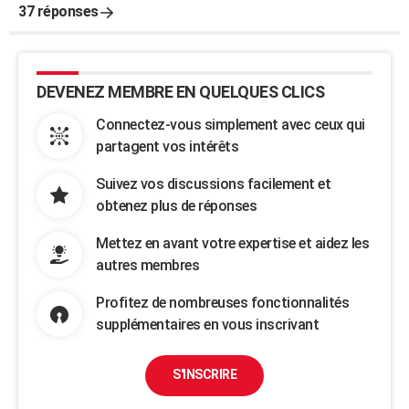
37 réponses
DEVENEZ MEMBRE EN QUELQUES CLICS
Connectez-vous simplement avec ceux qui
partagent vos intérêts
Suivez vos discussions facilement et
obtenez plus de réponses
Mettez en avant votre expertise et aidez les
autres membres
Profitez de nombreuses fonctionnalités
supplémentaires en vous inscrivant
S'INSCRIRE