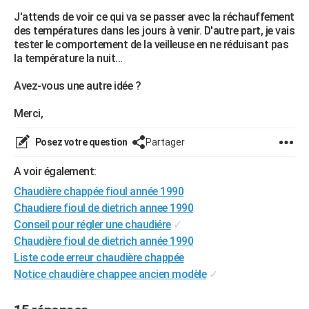
J'attends de voir ce qui va se passer avec la réchauffement
des températures dans les jours à venir. D'autre part, je vais
tester le comportement de la veilleuse en ne réduisant pas
la température la nuit...
Avez-vous une autre idée ?
Merci,
Posez votre question
Partager
A voir également:
Chaudière chappée fioul année 1990
Chaudiere fioul de dietrich annee 1990
Conseil pour régler une chaudiére
✓
Chaudière fioul de dietrich année 1990
Liste code erreur chaudière chappée
Notice chaudière chappee ancien modèle
✓