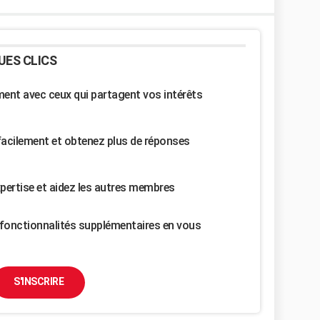
UES CLICS
nt avec ceux qui partagent vos intérêts
facilement et obtenez plus de réponses
pertise et aidez les autres membres
fonctionnalités supplémentaires en vous
S'INSCRIRE