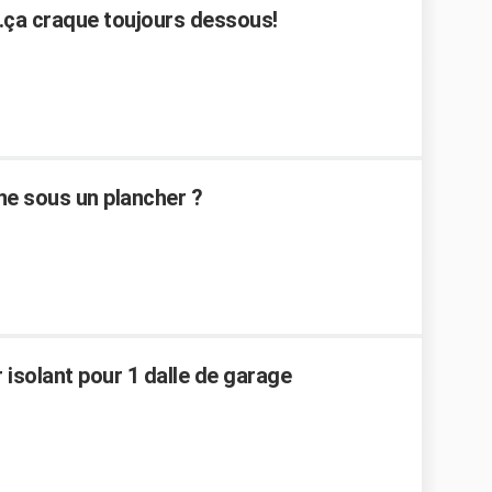
..ça craque toujours dessous!
ne sous un plancher ?
 isolant pour 1 dalle de garage