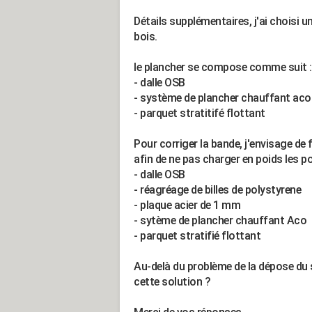
Détails supplémentaires, j'ai choisi
bois.
le plancher se compose comme suit :
- dalle OSB
- système de plancher chauffant aco
- parquet stratitifé flottant
Pour corriger la bande, j'envisage de f
afin de ne pas charger en poids les 
- dalle OSB
- réagréage de billes de polystyrene
- plaque acier de 1 mm
- sytème de plancher chauffant Aco
- parquet stratifié flottant
Au-delà du problème de la dépose du
cette solution ?