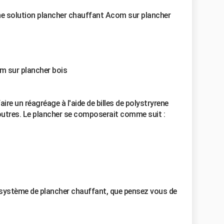
 une solution plancher chauffant Acom sur plancher
m sur plancher bois
aire un réagréage à l'aide de billes de polystryrene
poutres. Le plancher se composerait comme suit :
 système de plancher chauffant, que pensez vous de