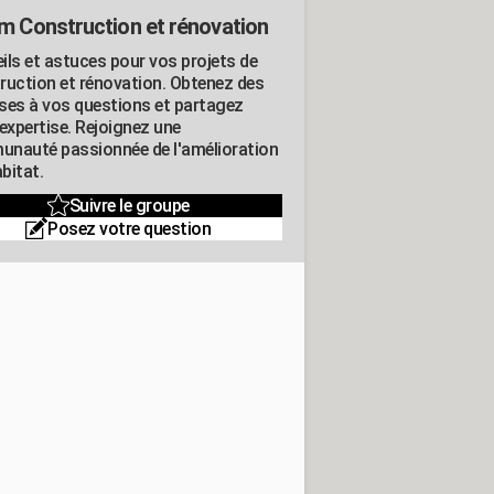
m Construction et rénovation
ils et astuces pour vos projets de
ruction et rénovation. Obtenez des
ses à vos questions et partagez
expertise. Rejoignez une
nauté passionnée de l'amélioration
abitat.
Suivre le groupe
Posez votre question