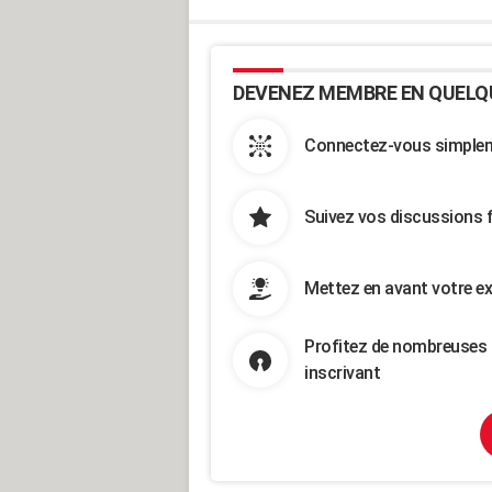
DEVENEZ MEMBRE EN QUELQ
Connectez-vous simpleme
Suivez vos discussions 
Mettez en avant votre ex
Profitez de nombreuses 
inscrivant