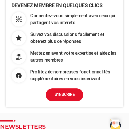
DEVENEZ MEMBRE EN QUELQUES CLICS
Connectez-vous simplement avec ceux qui
partagent vos intérêts
Suivez vos discussions facilement et
obtenez plus de réponses
Mettez en avant votre expertise et aidez les
autres membres
Profitez de nombreuses fonctionnalités
supplémentaires en vous inscrivant
S'INSCRIRE
NEWSLETTERS