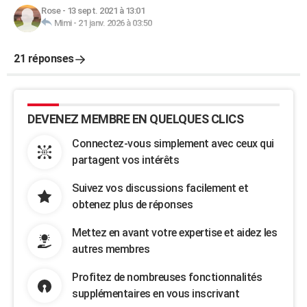
Rose
-
13 sept. 2021 à 13:01
Mimi
-
21 janv. 2026 à 03:50
21 réponses
DEVENEZ MEMBRE EN QUELQUES CLICS
Connectez-vous simplement avec ceux qui
partagent vos intérêts
Suivez vos discussions facilement et
obtenez plus de réponses
Mettez en avant votre expertise et aidez les
autres membres
Profitez de nombreuses fonctionnalités
supplémentaires en vous inscrivant