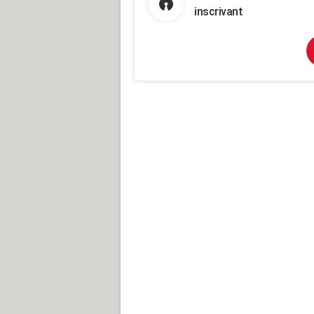
inscrivant