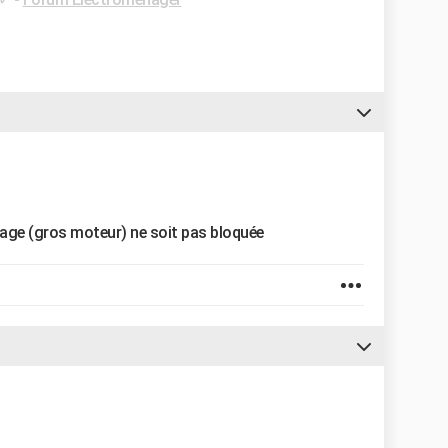
clage (gros moteur) ne soit pas bloquée