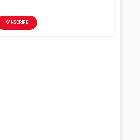
S'INSCRIRE