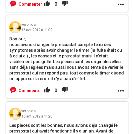
0
Commenter
veronica
16 avr. 2012 à 11:09
Bonjour,
nous avons changer le pressostat compte tenu des
symptomes après avoir changer le timer (la fuite était du
à celui ci) , les cosses et le prerostat mais il n'etait
visiblement pas grillé. Les pièces sont les originales elles
sont déjà réglées mais aussi nous avons tenté de varier le
pressostat qui ne repond pas, tout comme le timer quand
on appui sur la croix il n'y a pas d'effet...
0
Commenter
veronica
16 avr. 2012 à 11:20
Les pieces sont les bonnes, nous avions déja changé le
pressostat qui avait fonctionné il y a un an. Avant de