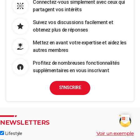
Connectez-vous simplement avec ceux qui
partagent vos intérêts
Suivez vos discussions facilement et
obtenez plus de réponses
Mettez en avant votre expertise et aidez les
autres membres
Profitez de nombreuses fonctionnalités
supplémentaires en vous inscrivant
S'INSCRIRE
NEWSLETTERS
Voir un exemple
Lifestyle