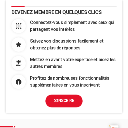
DEVENEZ MEMBRE EN QUELQUES CLICS
Connectez-vous simplement avec ceux qui
partagent vos intérêts
Suivez vos discussions facilement et
obtenez plus de réponses
Mettez en avant votre expertise et aidez les
autres membres
Profitez de nombreuses fonctionnalités
supplémentaires en vous inscrivant
S'INSCRIRE