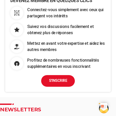
DEVENEZ MEMBRE EN QUELQUES CLICS
Connectez-vous simplement avec ceux qui
partagent vos intérêts
Suivez vos discussions facilement et
obtenez plus de réponses
Mettez en avant votre expertise et aidez les
autres membres
Profitez de nombreuses fonctionnalités
supplémentaires en vous inscrivant
S'INSCRIRE
NEWSLETTERS