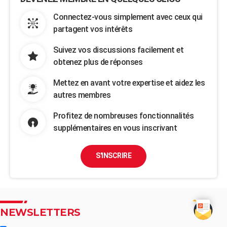
Connectez-vous simplement avec ceux qui
partagent vos intérêts
Suivez vos discussions facilement et
obtenez plus de réponses
Mettez en avant votre expertise et aidez les
autres membres
Profitez de nombreuses fonctionnalités
supplémentaires en vous inscrivant
S'INSCRIRE
NEWSLETTERS