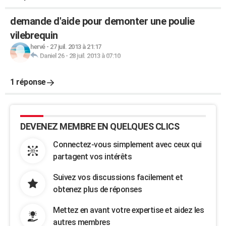
demande d'aide pour demonter une poulie
vilebrequin
hervé
-
27 juil. 2013 à 21:17
Daniel 26
-
28 juil. 2013 à 07:10
1 réponse
DEVENEZ MEMBRE EN QUELQUES CLICS
Connectez-vous simplement avec ceux qui
partagent vos intérêts
Suivez vos discussions facilement et
obtenez plus de réponses
Mettez en avant votre expertise et aidez les
autres membres