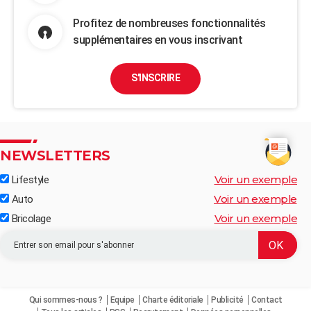
Profitez de nombreuses fonctionnalités
supplémentaires en vous inscrivant
S'INSCRIRE
NEWSLETTERS
Voir un exemple
Lifestyle
Voir un exemple
Auto
Voir un exemple
Bricolage
Qui sommes-nous ?
Equipe
Charte éditoriale
Publicité
Contact