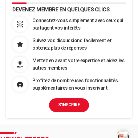
DEVENEZ MEMBRE EN QUELQUES CLICS
Connectez-vous simplement avec ceux qui
partagent vos intérêts
Suivez vos discussions facilement et
obtenez plus de réponses
Mettez en avant votre expertise et aidez les
autres membres
Profitez de nombreuses fonctionnalités
supplémentaires en vous inscrivant
S'INSCRIRE