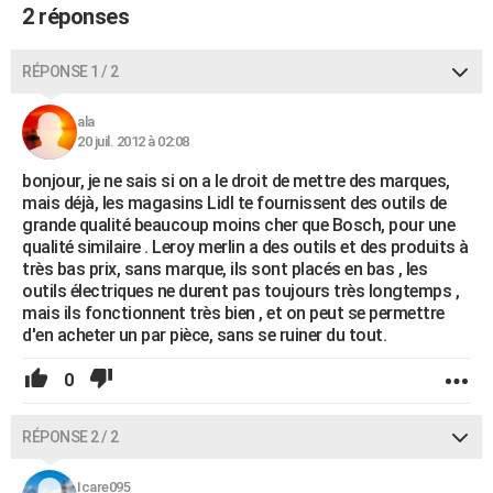
2 réponses
RÉPONSE 1 / 2
ala
20 juil. 2012 à 02:08
bonjour, je ne sais si on a le droit de mettre des marques,
mais déjà, les magasins Lidl te fournissent des outils de
grande qualité beaucoup moins cher que Bosch, pour une
qualité similaire . Leroy merlin a des outils et des produits à
très bas prix, sans marque, ils sont placés en bas , les
outils électriques ne durent pas toujours très longtemps ,
mais ils fonctionnent très bien , et on peut se permettre
d'en acheter un par pièce, sans se ruiner du tout.
0
RÉPONSE 2 / 2
Icare095