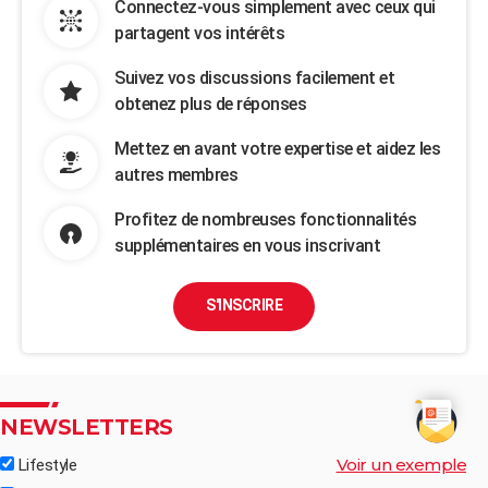
Connectez-vous simplement avec ceux qui
partagent vos intérêts
Suivez vos discussions facilement et
obtenez plus de réponses
Mettez en avant votre expertise et aidez les
autres membres
Profitez de nombreuses fonctionnalités
supplémentaires en vous inscrivant
S'INSCRIRE
NEWSLETTERS
Voir un exemple
Lifestyle