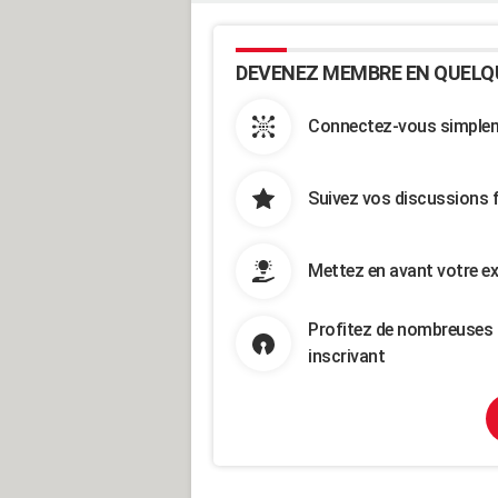
DEVENEZ MEMBRE EN QUELQ
Connectez-vous simpleme
Suivez vos discussions 
Mettez en avant votre ex
Profitez de nombreuses 
inscrivant