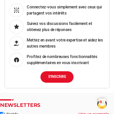
Connectez-vous simplement avec ceux qui
partagent vos intérêts
Suivez vos discussions facilement et
obtenez plus de réponses
Mettez en avant votre expertise et aidez les
autres membres
Profitez de nombreuses fonctionnalités
supplémentaires en vous inscrivant
S'INSCRIRE
NEWSLETTERS
Voir un exemple