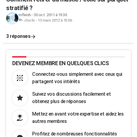
stratifié ?
mfleish
-
30 oct. 2011 à 19:30
cloclo
-
13 mars 2012 à 15:06
3 réponses
DEVENEZ MEMBRE EN QUELQUES CLICS
Connectez-vous simplement avec ceux qui
partagent vos intérêts
Suivez vos discussions facilement et
obtenez plus de réponses
Mettez en avant votre expertise et aidez les
autres membres
Profitez de nombreuses fonctionnalités