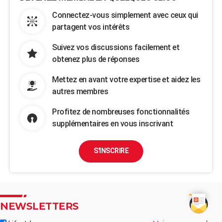
Connectez-vous simplement avec ceux qui
partagent vos intérêts
Suivez vos discussions facilement et
obtenez plus de réponses
Mettez en avant votre expertise et aidez les
autres membres
Profitez de nombreuses fonctionnalités
supplémentaires en vous inscrivant
S'INSCRIRE
NEWSLETTERS