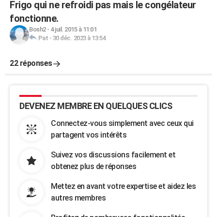
Frigo qui ne refroidi pas mais le congélateur
fonctionne.
Bosh2
-
4 juil. 2015 à 11:01
Pat
-
30 déc. 2023 à 13:54
22 réponses
DEVENEZ MEMBRE EN QUELQUES CLICS
Connectez-vous simplement avec ceux qui
partagent vos intérêts
Suivez vos discussions facilement et
obtenez plus de réponses
Mettez en avant votre expertise et aidez les
autres membres