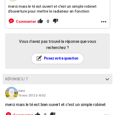
merci mais le té est ouvert et c'est un simple robinet
d'ouverture pour mettre le radiateur en fonction
0
Commenter
Vous n’avez pas trouvé la réponse que vous
recherchez ?
Posez votre question
RÉPONSE 5 / 7
mimi
16 nov. 2012 à 16:02
merci mais le té est bien ouvert et c'est un simple robinet