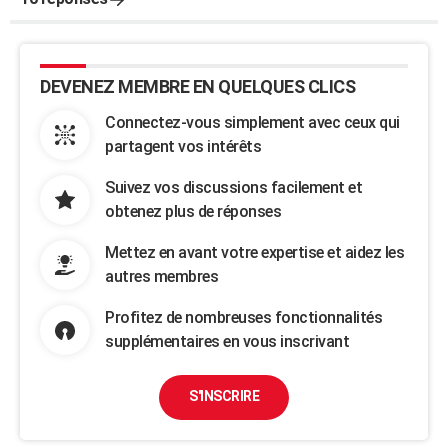
DEVENEZ MEMBRE EN QUELQUES CLICS
Connectez-vous simplement avec ceux qui
partagent vos intérêts
Suivez vos discussions facilement et
obtenez plus de réponses
Mettez en avant votre expertise et aidez les
autres membres
Profitez de nombreuses fonctionnalités
supplémentaires en vous inscrivant
S'INSCRIRE