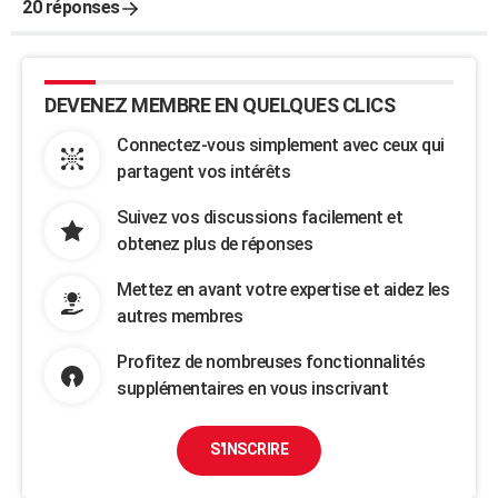
20 réponses
DEVENEZ MEMBRE EN QUELQUES CLICS
Connectez-vous simplement avec ceux qui
partagent vos intérêts
Suivez vos discussions facilement et
obtenez plus de réponses
Mettez en avant votre expertise et aidez les
autres membres
Profitez de nombreuses fonctionnalités
supplémentaires en vous inscrivant
S'INSCRIRE