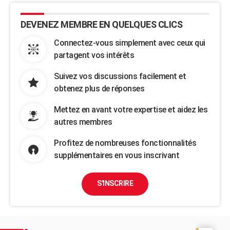
DEVENEZ MEMBRE EN QUELQUES CLICS
Connectez-vous simplement avec ceux qui
partagent vos intérêts
Suivez vos discussions facilement et
obtenez plus de réponses
Mettez en avant votre expertise et aidez les
autres membres
Profitez de nombreuses fonctionnalités
supplémentaires en vous inscrivant
S'INSCRIRE