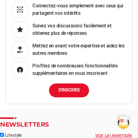
Connectez-vous simplement avec ceux qui
partagent vos intérêts
Suivez vos discussions facilement et
obtenez plus de réponses
Mettez en avant votre expertise et aidez les
autres membres
Profitez de nombreuses fonctionnalités
supplémentaires en vous inscrivant
S'INSCRIRE
NEWSLETTERS
Voir un exemple
Lifestyle