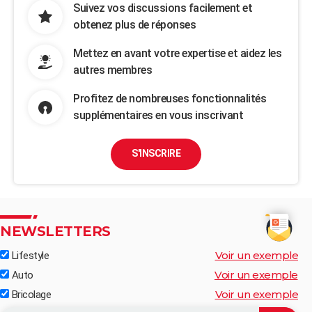
Suivez vos discussions facilement et
obtenez plus de réponses
Mettez en avant votre expertise et aidez les
autres membres
Profitez de nombreuses fonctionnalités
supplémentaires en vous inscrivant
S'INSCRIRE
NEWSLETTERS
Voir un exemple
Lifestyle
Voir un exemple
Auto
Voir un exemple
Bricolage