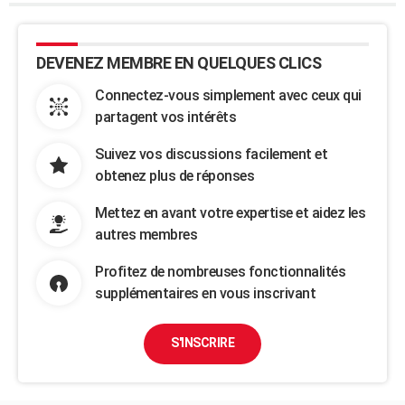
DEVENEZ MEMBRE EN QUELQUES CLICS
Connectez-vous simplement avec ceux qui
partagent vos intérêts
Suivez vos discussions facilement et
obtenez plus de réponses
Mettez en avant votre expertise et aidez les
autres membres
Profitez de nombreuses fonctionnalités
supplémentaires en vous inscrivant
S'INSCRIRE