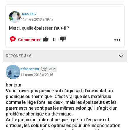
Jean0357
11 mars 2013 à 19:47
Merci, quelle épaisseur faut-il ?
0
Commenter
RÉPONSE 4 / 6
atlassaturn
2 121
11 mars 2013 à 20:16
bonjour
Vous n'avez pas précisé si il s'agissait d'une isolation
phonique ou thermique . C'est vrai que des matériaux
comme le liège font les deux , mais les épaisseurs et les
parements ne sont pas les mêmes selon qu'il s'agit d'un
problème phonique ou thermique .
Autre précision utile est ce que la perte d'espace est
critique , les solutions optimales pour une insonorisation