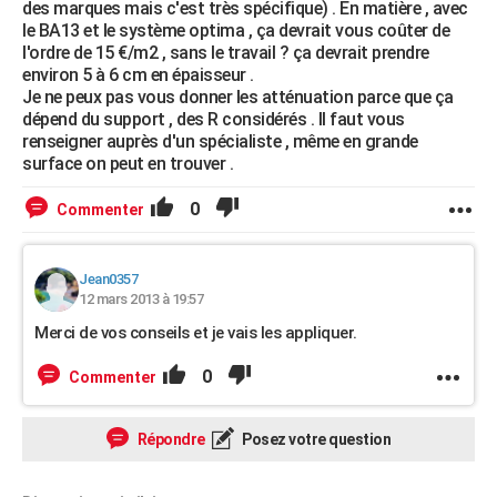
des marques mais c'est très spécifique) . En matière , avec
le BA13 et le système optima , ça devrait vous coûter de
l'ordre de 15 €/m2 , sans le travail ? ça devrait prendre
environ 5 à 6 cm en épaisseur .
Je ne peux pas vous donner les atténuation parce que ça
dépend du support , des R considérés . Il faut vous
renseigner auprès d'un spécialiste , même en grande
surface on peut en trouver .
0
Commenter
Jean0357
12 mars 2013 à 19:57
Merci de vos conseils et je vais les appliquer.
0
Commenter
Répondre
Posez votre question