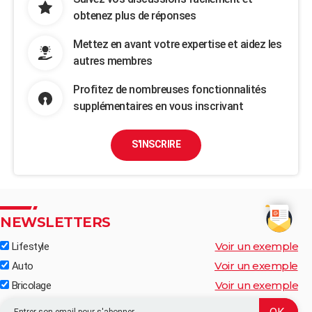
obtenez plus de réponses
Mettez en avant votre expertise et aidez les
autres membres
Profitez de nombreuses fonctionnalités
supplémentaires en vous inscrivant
S'INSCRIRE
NEWSLETTERS
Voir un exemple
Lifestyle
Voir un exemple
Auto
Voir un exemple
Bricolage