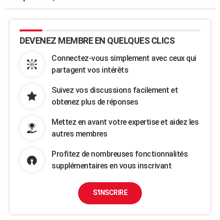
DEVENEZ MEMBRE EN QUELQUES CLICS
Connectez-vous simplement avec ceux qui
partagent vos intérêts
Suivez vos discussions facilement et
obtenez plus de réponses
Mettez en avant votre expertise et aidez les
autres membres
Profitez de nombreuses fonctionnalités
supplémentaires en vous inscrivant
S'INSCRIRE