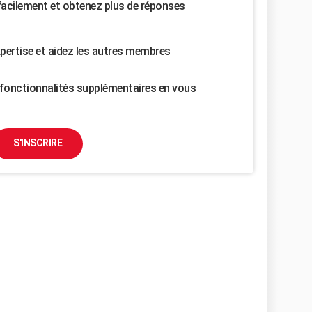
facilement et obtenez plus de réponses
pertise et aidez les autres membres
fonctionnalités supplémentaires en vous
S'INSCRIRE