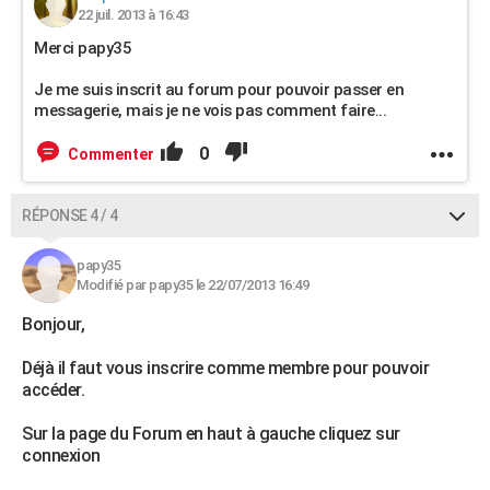
22 juil. 2013 à 16:43
Merci papy35
Je me suis inscrit au forum pour pouvoir passer en
messagerie, mais je ne vois pas comment faire...
0
Commenter
RÉPONSE 4 / 4
papy35
Modifié par papy35 le 22/07/2013 16:49
Bonjour,
Déjà il faut vous inscrire comme membre pour pouvoir
accéder.
Sur la page du Forum en haut à gauche cliquez sur
connexion