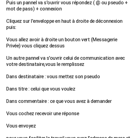
Puis un pannel va s'ouvrir vous répondez ( @ ou pseudo +
mot de pass) + connexion
Cliquez sur l'enveloppe en haut à droite de déconnexion
puis:
Vous allez avoir à droite un bouton vert (Messagerie
Privée) vous cliquez dessus
Un autre pannel va s'ouvrir celui de communication avec
votre destinataire,vous le remplissez
Dans destinataire : vous mettez son pseudo
Dans titre : celui que vous voulez
Dans commentaire : ce que vous avez à demander
Vous cochez recevoir une réponse
Vous envoyez