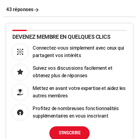
43 réponses
DEVENEZ MEMBRE EN QUELQUES CLICS
Connectez-vous simplement avec ceux qui
partagent vos intérêts
Suivez vos discussions facilement et
obtenez plus de réponses
Mettez en avant votre expertise et aidez les
autres membres
Profitez de nombreuses fonctionnalités
supplémentaires en vous inscrivant
S'INSCRIRE