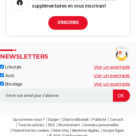
supplémentaires en vous inscrivant
S'INSCRIRE
NEWSLETTERS
Voir un exemple
Lifestyle
Voir un exemple
Auto
Voir un exemple
Bricolage
Qui sommes-nous ?
Equipe
Charte éditoriale
Publicité
Contact
Tous les articles
RSS
Recrutement
Données personnelles
Paramétrer les cookies
Gérer Utiq
Mentions légales
Groupe Figaro