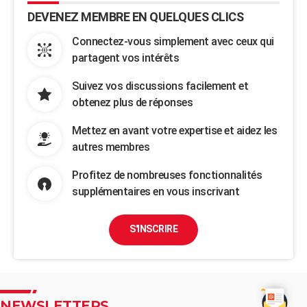
DEVENEZ MEMBRE EN QUELQUES CLICS
Connectez-vous simplement avec ceux qui
partagent vos intérêts
Suivez vos discussions facilement et
obtenez plus de réponses
Mettez en avant votre expertise et aidez les
autres membres
Profitez de nombreuses fonctionnalités
supplémentaires en vous inscrivant
S'INSCRIRE
NEWSLETTERS