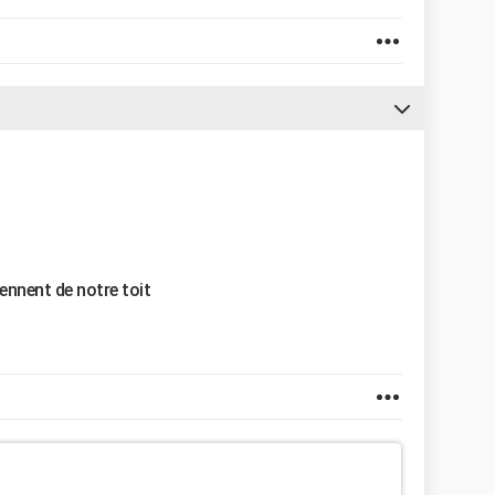
viennent de notre toit